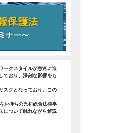
ワークスタイルが急速に進
しており、深刻な影響をも
リスクとなっており、この
歴をお持ちの光和総合法律事
法について触れながら解説