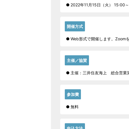
2022年11月15日（火） 15:00
開催方式
Web形式で開催します。Zoo
主催／協賛
主催：三井住友海上 総合営業
参加費
無料
申込方法