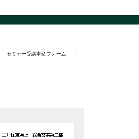
セミナー受講申込フォーム