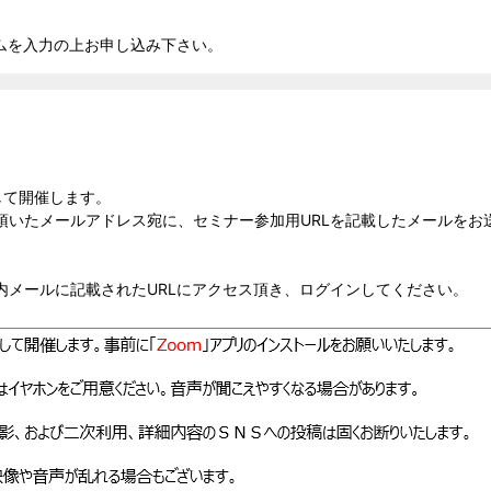
ムを入力の上お申し込み下さい。
して開催します。
いたメールアドレス宛に、セミナー参加用URLを記載したメールをお
メールに記載されたURLにアクセス頂き、ログインしてください。