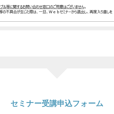
セミナー
受講申込フォーム