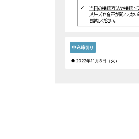
申込締切り
2022年11月8日（火）