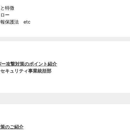
と特徴
ロー
報保護法 etc
サイバー攻撃対策のポイント紹介
ーセキュリティ事業統括部
用策のご紹介