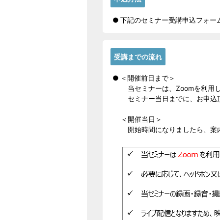
下記のセミナー受講申込フォー
受講までの流れ
＜開催前日まで＞
当セミナーは、Zoomを利用
セミナー当日までに、お申込頂
＜開催当日＞
開始時間になりましたら、案内