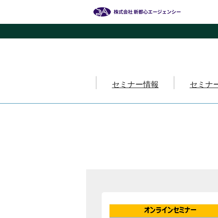
セミナー情報
セミナ