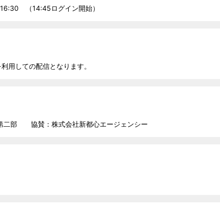
～16:30 （14:45ログイン開始）
mを利用しての配信となります。
第二部 協賛：株式会社新都心エージェンシー